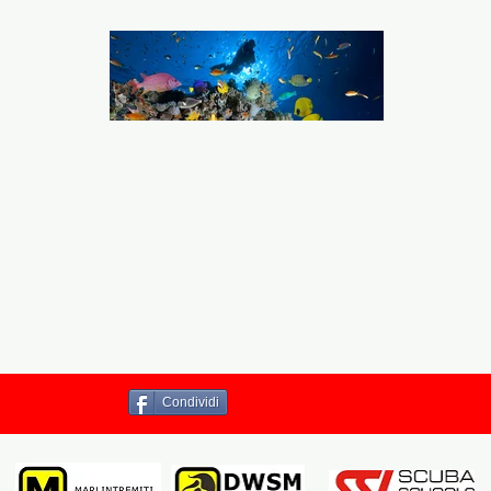
Condividi