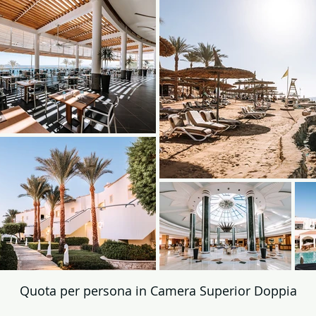
Quota per persona in Camera Superior Doppia