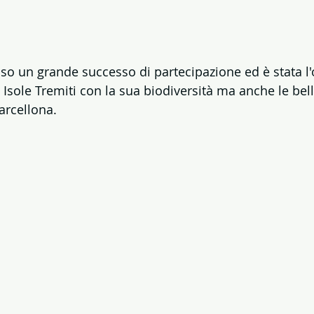
osso un grande successo di partecipazione ed è stata l
 Isole Tremiti con la sua biodiversità ma anche le bel
arcellona.