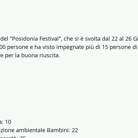
del "Posidonia Festival", che si è svolta dal 22 al 26 
700 persone e ha visto impegnate più di 15 persone di 
e per la buona riuscita.
a: 10
zione ambientale Bambini: 22