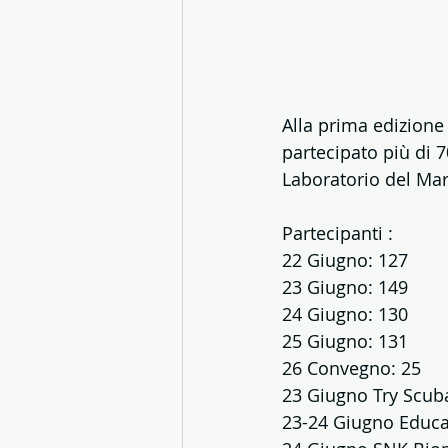
Alla prima edizione 
partecipato più di 
Laboratorio del Mar
Partecipanti :
22 Giugno: 127
23 Giugno: 149
24 Giugno: 130
25 Giugno: 131
26 Convegno: 25
23 Giugno Try Scub
23-24 Giugno Educa