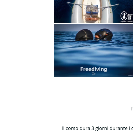
Il corso dura 3 giorni durante i 