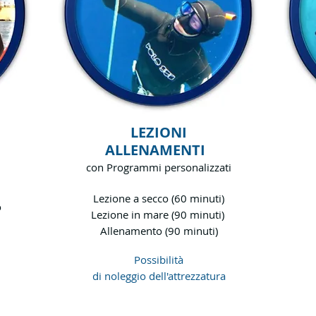
LEZIONI
ALLENAMENTI
con Programmi personalizzati
Lezione a secco (60 minuti)
o
Lezione in mare (90 minuti)
Allenamento (90 minuti)
Possibilità
di noleggio dell'attrezzatura