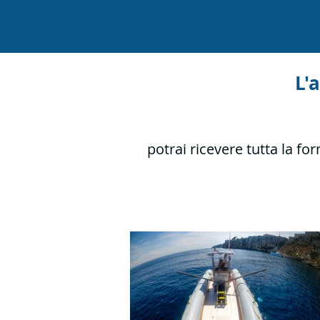
L'
potrai ricevere tutta la f