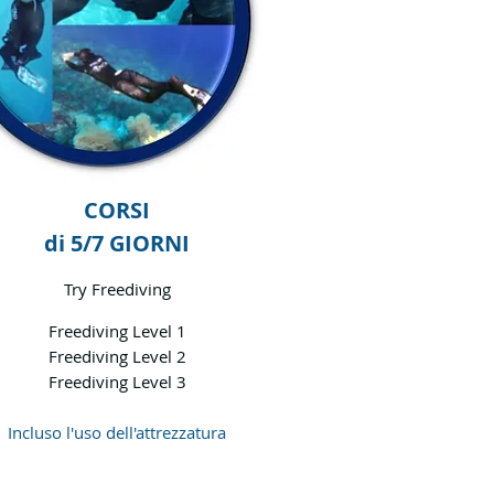
CORSI
di 5/7 GIORNI
Try Freediving
Freediving Level 1
Freediving Level 2
Freediving Level 3
Incluso l'uso dell'attrezzatura