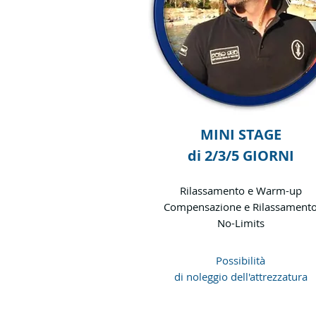
MINI STAGE
di 2/3/5 GIORNI
Rilassamento e Warm-up
Compensazione e Rilassament
No-Limits
Possibilità
di noleggio dell'attrezzatura