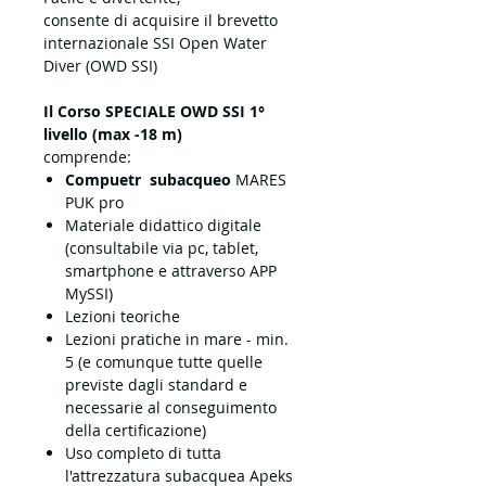
consente di acquisire il brevetto
internazionale SSI Open Water
Diver (OWD SSI)
Il Corso SPECIALE OWD SSI 1°
livello (max -18 m)
comprende:
Compuetr subacqueo
MARES
PUK pro
Materiale didattico digitale
(consultabile via pc, tablet,
smartphone e attraverso APP
MySSI)
Lezioni teoriche
Lezioni pratiche in mare - min.
5 (e comunque tutte quelle
previste dagli standard e
necessarie al conseguimento
della certificazione)
Uso completo di tutta
l'attrezzatura subacquea Apeks