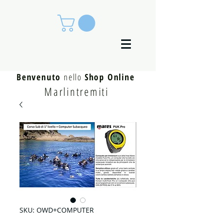
Benvenuto
nello
Shop Online
Marlintremiti
SKU: OWD+COMPUTER