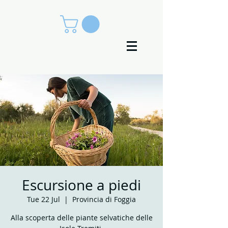
Escursione a piedi
Tue 22 Jul
  |  
Provincia di Foggia
Alla scoperta delle piante selvatiche delle