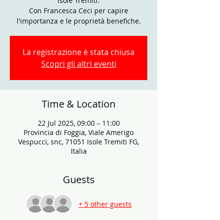
Isole Tremiti.
Con Francesca Ceci per capire
l'importanza e le proprietà benefiche.
La registrazione è stata chiusa
Scopri gli altri eventi
Time & Location
22 Jul 2025, 09:00 – 11:00
Provincia di Foggia, Viale Amerigo
Vespucci, snc, 71051 Isole Tremiti FG,
Italia
Guests
+ 5 other guests