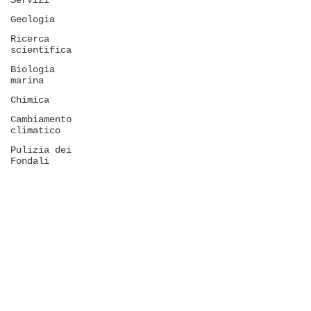
Servizi
Geologia
Ricerca
scientifica
Biologia
marina
Chimica
Cambiamento
climatico
Pulizia dei
Fondali