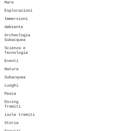
Mare
Esplorazioni
Immersioni
Ambiente
Archeologia
Subacquea
Scienza e
Tecnologia
Eventi
Natura
Subacquea
Luoghi
Pesca
Diving
Tremiti
isole tremiti
Storia