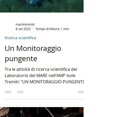
marlintremiti
8 set 2022
Tempo di lettura: 1 min
Ricerca scientifica
Un Monitoraggio
pungente
Tra le attività di ricerca scientifica del
Laboratorio del MARE nell'AMP Isole
Tremiti: "UN MONITORAGGIO PUNGENTE"
Il progetto, avviato...