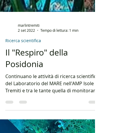
marlintremiti
2 set 2022
Tempo di lettura: 1 min
Ricerca scientifica
Il "Respiro" della
Posidonia
Continuano le attività di ricerca scientifica
del Laboratorio del MARE nell'AMP Isole