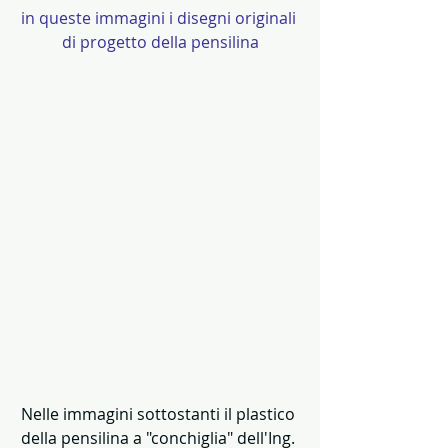
in queste immagini i disegni originali 
di progetto della pensilina
Nelle immagini sottostanti il plastico 
della pensilina a "conchiglia" dell'Ing. 