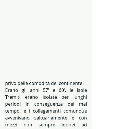
privo delle comodità del continente.
Erano gli anni 57' e 60', le Isole 
Tremiti erano isolate per lunghi 
periodi in conseguenza del mal 
tempo, e i collegamenti comunque 
avvenivano saltuariamente e con 
mezzi non sempre idonei ad 