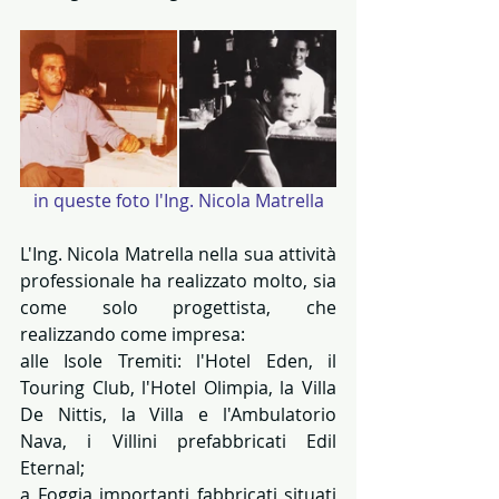
in queste foto l'Ing. Nicola Matrella
L'Ing. Nicola Matrella nella sua attività 
professionale ha realizzato molto, sia 
come solo progettista, che 
realizzando come impresa:
alle Isole Tremiti: l'Hotel Eden, il 
Touring Club, l'Hotel Olimpia, la Villa 
De Nittis, la Villa e l'Ambulatorio 
Nava, i Villini prefabbricati Edil 
Eternal;
a Foggia importanti fabbricati situati 