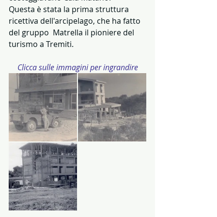
Questa è stata la prima struttura 
ricettiva dell'arcipelago, che ha fatto 
del gruppo  Matrella il pioniere del 
turismo a Tremiti.
Clicca sulle immagini per ingrandire