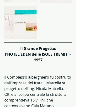
Il Grande Progetto:
l'HOTEL EDEN delle ISOLE TREMITI - 
1957
Il Complesso alberghiero fu costruito 
dall'impresa dei fratelli Matrella su 
progetto dell'Ing. Nicola Matrella. 
Oltre al corpo centrale la struttura 
comprendeva 16 villini, che 
costeggiavano Cala Matano.