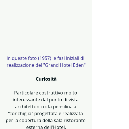
in queste foto (1957) le fasi iniziali di 
realizzazione del "Grand Hotel Eden"
Curiosità
Particolare costruttivo molto 
interessante dal punto di vista 
architettonico: la pensilina a 
"conchiglia" progettata e realizzata 
per la copertura della sala ristorante 
esterna dell'Hotel.