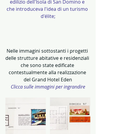
edilizio dell'Isola di San Domino e 
che introduceva l'idea di un turismo 
d'élite;
Nelle immagini sottostanti i progetti 
delle strutture abitative e residenziali 
che sono state edificate 
contestualmente alla realizzazione 
del Grand Hotel Eden
Clicca sulle immagini per ingrandire