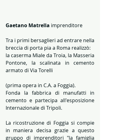
Gaetano Matrella
 imprenditore
Tra i primi bersaglieri ad entrare nella 
breccia di porta pia a Roma realizzò:
la caserma Miale da Troia, la Masseria 
Pontone, la scalinata in cemento 
armato di Via Torelli
(prima opera in C.A. a Foggia).
Fonda la fabbrica di manufatti in 
cemento e partecipa all'esposizione 
Internazionale di Tripoli.
La ricostruzione di Foggia si compie 
in maniera decisa grazie a questo 
gruppo di imprenditori "la famiglia 