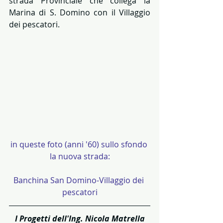
strada Provinciale che collega la 
Marina di S. Domino con il Villaggio 
dei pescatori.
in queste foto (anni '60) sullo sfondo 
la nuova strada:
Banchina San Domino-Villaggio dei 
pescatori
I Progetti dell'Ing. Nicola Matrella