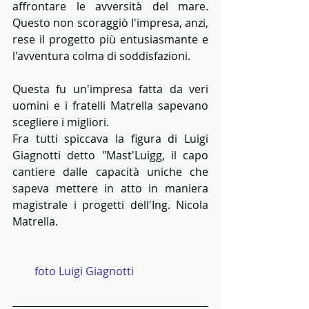
affrontare le avversità del mare. 
Questo non scoraggiò l'impresa, anzi, 
rese il progetto più entusiasmante e 
l'avventura colma di soddisfazioni.
Questa fu un'impresa fatta da veri 
uomini e i fratelli Matrella sapevano 
scegliere i migliori. 
Fra tutti spiccava la figura di Luigi 
Giagnotti detto "Mast'Luigg, il capo 
cantiere dalle capacità uniche che 
sapeva mettere in atto in maniera 
magistrale i progetti dell'Ing. Nicola 
Matrella.
        foto Luigi Giagnotti