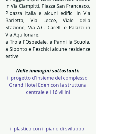
in Via Ciampitti, Piazza San Francesco, 
Pioazza Italia e alcuni edifici in Via 
Barletta, Via Lecce, Viale della 
Stazione, Via A.C. Carelli e Palazzi in 
Via Aquilonare.
a Troia l'Ospedale, a Panni la Scuola, 
a Siponto e Peschici alcune residenze 
estive
Nelle immagini sottostanti:
il progetto d'insieme del complesso 
Grand Hotel Eden con la struttura 
centrale e i 16 villini
il plastico con il piano di sviluppo 