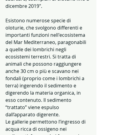
dicembre 2019".
Esistono numerose specie di 
oloturie, che svolgono differenti e 
importanti funzioni nell'ecosistema 
del Mar Mediterraneo, paragonabili 
a quelle dei lombrichi negli 
ecosistemi terrestri. Si tratta di 
animali che possono raggiungere 
anche 30 cm o più e scavano nei 
fondali (proprio come i lombrichi a 
terra) ingerendo il sedimento e 
digerendo la materia organica, in 
esso contenuto. Il sedimento 
“trattato” viene espulso 
dall’apparato digerente.
Le gallerie permettono l’ingresso di 
acqua ricca di ossigeno nei 