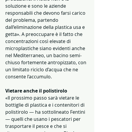
soluzione e sono le aziende 
responsabili che devono farsi carico 
del problema, partendo 
dall’eliminazione della plastica usa e 
getta». A preoccupare è il fatto che 
concentrazioni così elevate di 
microplastiche siano evidenti anche 
nel Mediterraneo, un bacino semi-
chiuso fortemente antropizzato, con 
un limitato riciclo d’acqua che ne 
consente l’accumulo. 
Vietare anche il polistirolo
«Il prossimo passo sarà vietare le 
bottiglie di plastica e i contenitori di 
polistirolo — ha sottolineato Fentini 
— quelli che usano i pescatori per 
trasportare il pesce e che si 