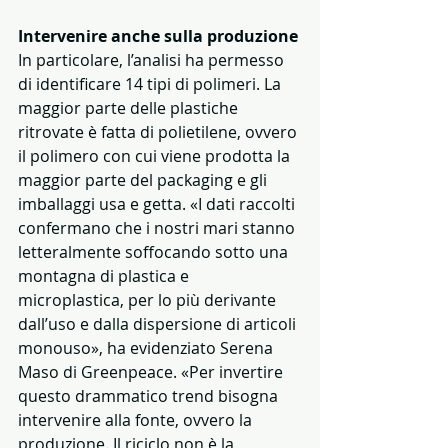
Intervenire anche sulla produzione
In particolare, l’analisi ha permesso 
di identificare 14 tipi di polimeri. La 
maggior parte delle plastiche 
ritrovate è fatta di polietilene, ovvero 
il polimero con cui viene prodotta la 
maggior parte del packaging e gli 
imballaggi usa e getta. «I dati raccolti 
confermano che i nostri mari stanno 
letteralmente soffocando sotto una 
montagna di plastica e 
microplastica, per lo più derivante 
dall’uso e dalla dispersione di articoli 
monouso», ha evidenziato Serena 
Maso di Greenpeace. «Per invertire 
questo drammatico trend bisogna 
intervenire alla fonte, ovvero la 
produzione. Il riciclo non è la 