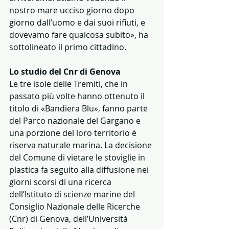
nostro mare ucciso giorno dopo 
giorno dall’uomo e dai suoi rifiuti, e 
dovevamo fare qualcosa subito», ha 
sottolineato il primo cittadino. 
Lo studio del Cnr di Genova
Le tre isole delle Tremiti, che in 
passato più volte hanno ottenuto il 
titolo di «Bandiera Blu», fanno parte 
del Parco nazionale del Gargano e 
una porzione del loro territorio è 
riserva naturale marina. La decisione 
del Comune di vietare le stoviglie in 
plastica fa seguito alla diffusione nei 
giorni scorsi di una ricerca 
dell’Istituto di scienze marine del 
Consiglio Nazionale delle Ricerche 
(Cnr) di Genova, dell’Università 