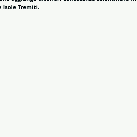
e Isole Tremiti.