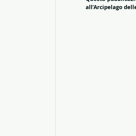
all’Arcipelago dell