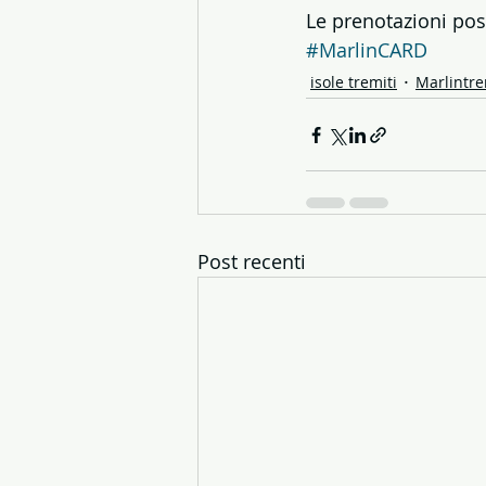
Le prenotazioni pos
#MarlinCARD
isole tremiti
Marlintre
Post recenti