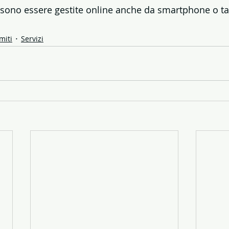
sono essere gestite online anche da smartphone o ta
miti
Servizi