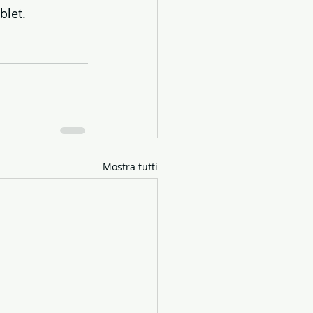
blet.
Mostra tutti